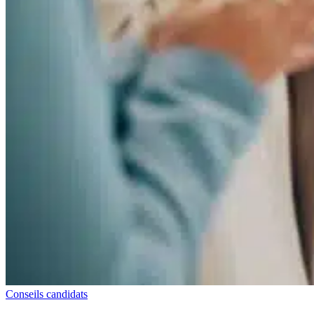
Conseils candidats