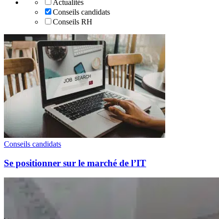
Actualités
Conseils candidats
Conseils RH
Conseils candidats
Se positionner sur le marché de l’IT