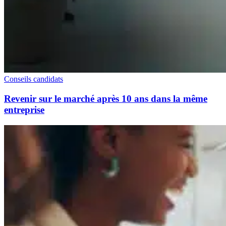
Conseils candidats
Revenir sur le marché après 10 ans dans la même
entreprise