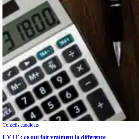
Conseils candidats
CV IT : ce qui fait vraiment la différence