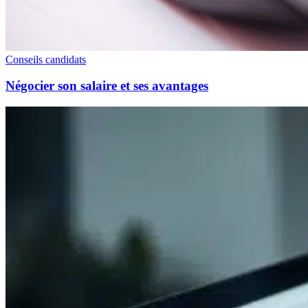
Conseils candidats
Négocier son salaire et ses avantages