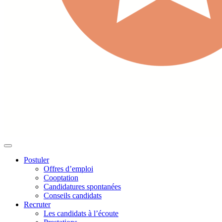
Postuler
Offres d’emploi
Cooptation
Candidatures spontanées
Conseils candidats
Recruter
Les candidats à l’écoute