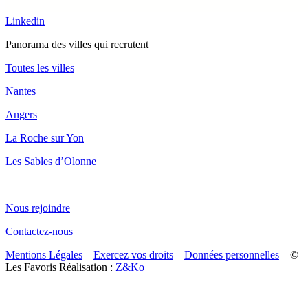
Linkedin
Panorama des villes qui recrutent
Toutes les villes
Nantes
Angers
La Roche sur Yon
Les Sables d’Olonne
Nous rejoindre
Contactez-nous
Mentions Légales
–
Exercez vos droits
–
Données personnelles
©
Les Favoris Réalisation :
Z&Ko