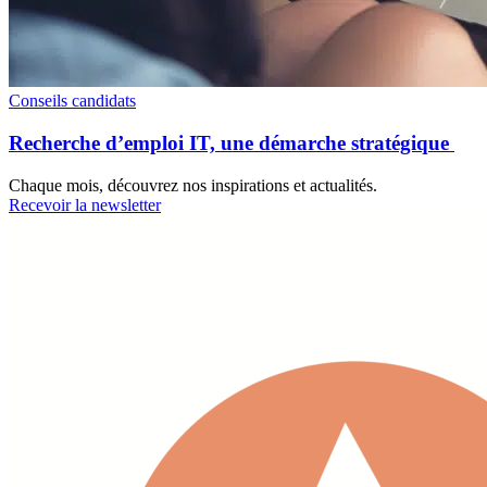
Conseils candidats
Recherche d’emploi IT, une démarche stratégique
Chaque mois, découvrez nos inspirations et actualités.
Recevoir la newsletter