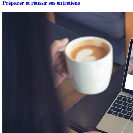
Préparer et réussir ses entretiens