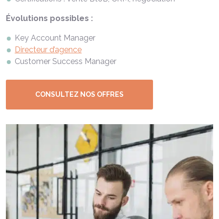
Évolutions possibles :
Key Account Manager
Directeur d’agence
Customer Success Manager
CONSULTEZ NOS OFFRES