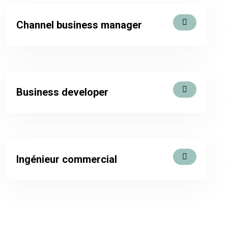
Channel business manager
Business developer
Ingénieur commercial