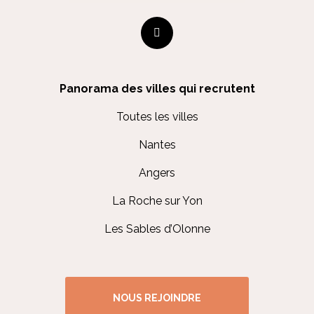
Panorama des villes qui recrutent
Toutes les villes
Nantes
Angers
La Roche sur Yon
Les Sables d’Olonne
NOUS REJOINDRE