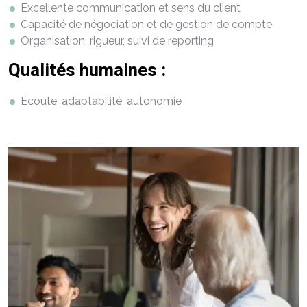
Excellente communication et sens du client
Capacité de négociation et de gestion de compte
Organisation, rigueur, suivi de reporting
Qualités humaines :
Écoute, adaptabilité, autonomie