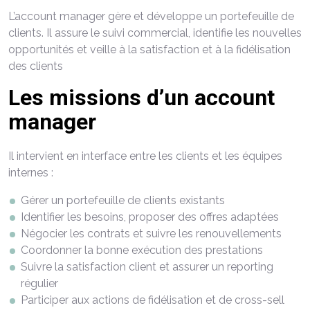
L’account manager gère et développe un portefeuille de
clients. Il assure le suivi commercial, identifie les nouvelles
opportunités et veille à la satisfaction et à la fidélisation
des clients
Les missions d’un account
manager
Il intervient en interface entre les clients et les équipes
internes :
Gérer un portefeuille de clients existants
Identifier les besoins, proposer des offres adaptées
Négocier les contrats et suivre les renouvellements
Coordonner la bonne exécution des prestations
Suivre la satisfaction client et assurer un reporting
régulier
Participer aux actions de fidélisation et de cross-sell