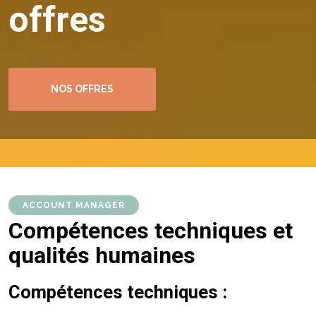
offres
NOS OFFRES
ACCOUNT MANAGER
Compétences techniques et
qualités humaines
Compétences techniques :