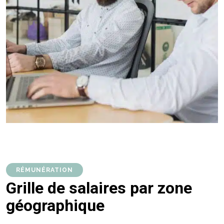
RÉMUNÉRATION
Grille de salaires par zone
géographique