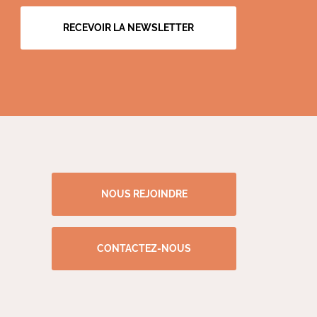
RECEVOIR LA NEWSLETTER
NOUS REJOINDRE
CONTACTEZ-NOUS