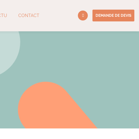
CTU
CONTACT
DEMANDE DE DEVIS