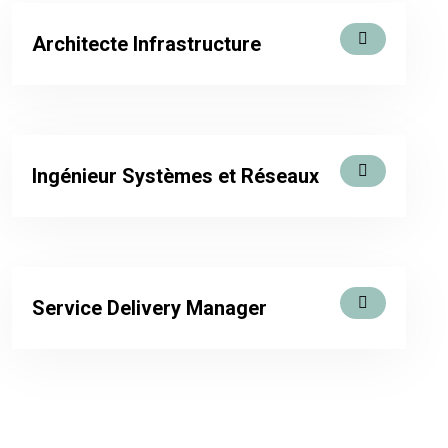
Architecte Infrastructure
Ingénieur Systèmes et Réseaux
Service Delivery Manager