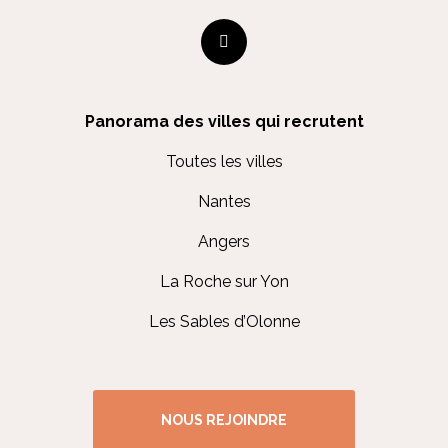
Panorama des villes qui recrutent
Toutes les villes
Nantes
Angers
La Roche sur Yon
Les Sables d’Olonne
NOUS REJOINDRE