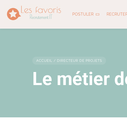
POSTULER
RECRUTE
ACCUEIL
/
DIRECTEUR DE PROJETS
Le métier d