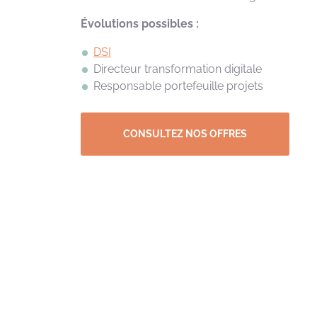
Évolutions possibles :
DSI
Directeur transformation digitale
Responsable
portefeuille
projets
CONSULTEZ NOS OFFRES