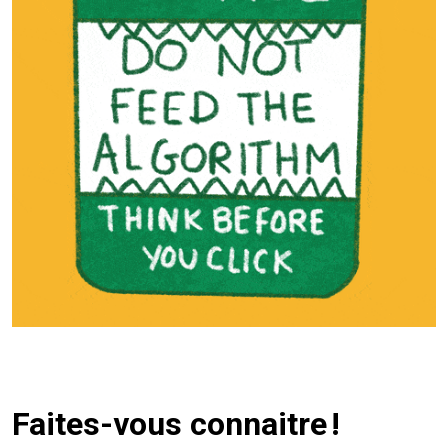
Faites-vous connaitre !