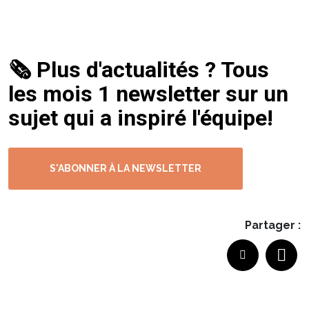
FAITES UN TOUR SUR NOTRE JOBBOARD
🗞️ Plus d'actualités ? Tous
les mois 1 newsletter sur un
sujet qui a inspiré l'équipe!
S'ABONNER À LA NEWSLETTER
Partager :