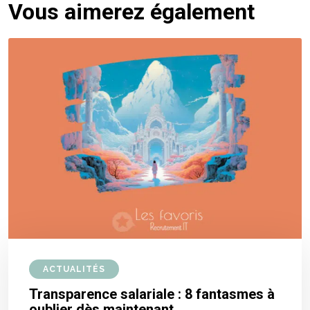
Vous aimerez également
ACTUALITÉS
Transparence salariale : 8 fantasmes à
oublier dès maintenant