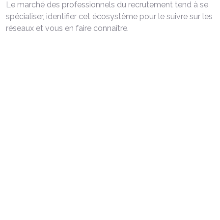
Le marché des professionnels du recrutement tend à se
spécialiser, identifier cet écosystème pour le suivre sur les
réseaux et vous en faire connaître.