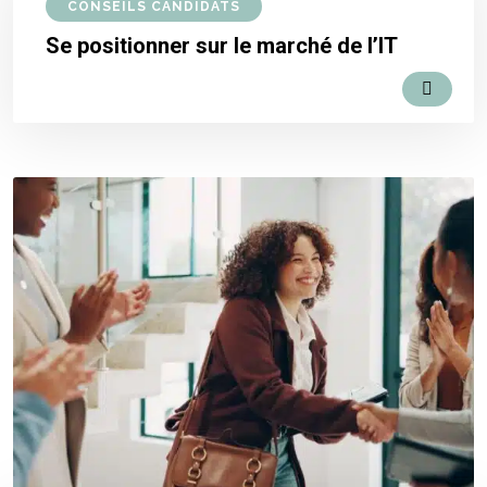
CONSEILS CANDIDATS
Se positionner sur le marché de l’IT