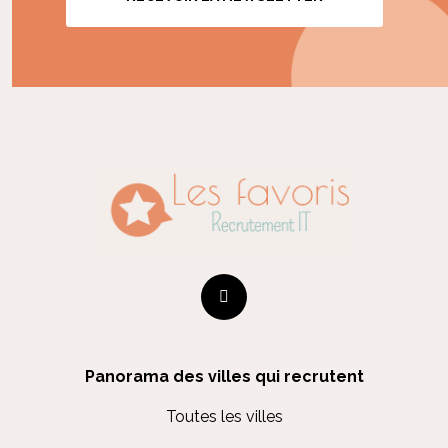
Panorama des villes qui recrutent
Toutes les villes