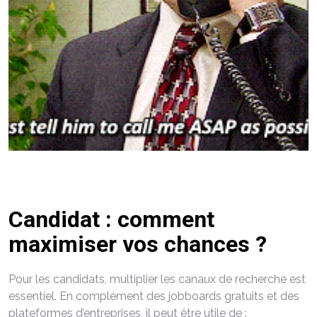
Candidat : comment
maximiser vos chances ?
Pour les candidats, multiplier les canaux de recherche est
essentiel. En complément des jobboards gratuits et des
plateformes d’entreprises, il peut être utile de :