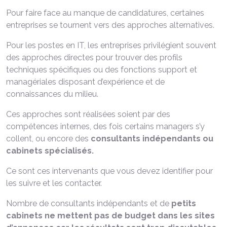
Pour faire face au manque de candidatures, certaines
entreprises se tournent vers des approches alternatives.
Pour les postes en IT, les entreprises privilégient souvent
des approches directes pour trouver des profils
techniques spécifiques ou des fonctions support et
managériales disposant d’expérience et de
connaissances du milieu.
Ces approches sont réalisées soient par des
compétences internes, des fois certains managers s’y
collent, ou encore des
consultants indépendants ou
cabinets spécialisés.
Ce sont ces intervenants que vous devez identifier pour
les suivre et les contacter.
Nombre de consultants indépendants et de
petits
cabinets ne mettent pas de budget dans les sites