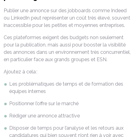
Publier une annonce sur des jobboards comme Indeed
ou LinkedIn peut représenter un coût très élevé, souvent
inaccessible pour les petites et moyennes entreprises.
Ces plateformes exigent des budgets non seulement
pour la publication, mais aussi pour booster la visibilité
des annonces dans un environnement très concurrentiel,
en particulier face aux grands groupes et ESN.
Ajoutez à cela :
Les problématiques de temps et de formation des
équipes internes
Positionner l’offre sur le marché
Rédiger une annonce attractive
Disposer de temps pour l’analyse et les retours aux
candidatures qui bien souvent n’ont rien à voir avec