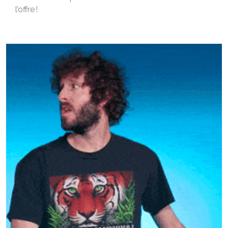
l’offre !