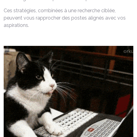
Ces stratégies, combinées à une recherche ciblée,
peuvent vous rapprocher des postes alignés avec vos
aspirations.