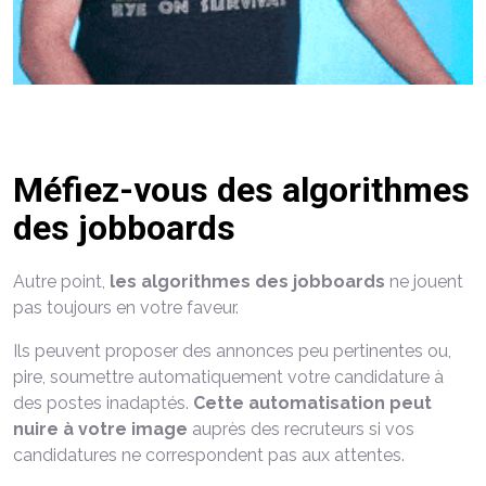
Méfiez-vous des algorithmes
des jobboards
Autre point,
les algorithmes des jobboards
ne jouent
pas toujours en votre faveur.
Ils peuvent proposer des annonces peu pertinentes ou,
pire, soumettre automatiquement votre candidature à
des postes inadaptés.
Cette automatisation peut
nuire à votre image
auprès des recruteurs si vos
candidatures ne correspondent pas aux attentes.