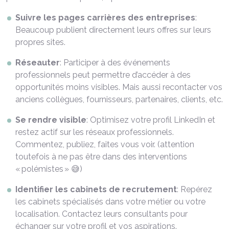
Suivre les pages carrières des entreprises
:
Beaucoup publient directement leurs offres sur leurs
propres sites.
Réseauter
: Participer à des événements
professionnels peut permettre d’accéder à des
opportunités moins visibles. Mais aussi recontacter vos
anciens collègues, fournisseurs, partenaires, clients, etc.
Se rendre visible
: Optimisez votre profil LinkedIn et
restez actif sur les réseaux professionnels.
Commentez, publiez, faites vous voir. (attention
toutefois à ne pas être dans des interventions
« polémistes » 😅)
Identifier les cabinets de recrutement
: Repérez
les cabinets spécialisés dans votre métier ou votre
localisation. Contactez leurs consultants pour
échanger sur votre profil et vos aspirations.