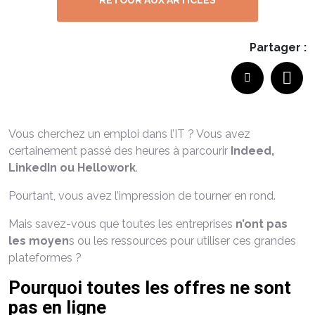
RETOUR AUX ARTICLES
Partager :
Vous cherchez un emploi dans l’IT ? Vous avez
certainement passé des heures à parcourir
Indeed,
LinkedIn ou Hellowork
.
Pourtant, vous avez l’impression de tourner en rond.
Mais savez-vous que toutes les entreprises
n’ont pas
les moyen
s ou les ressources pour utiliser ces grandes
plateformes ?
Pourquoi toutes les offres ne sont
pas en ligne