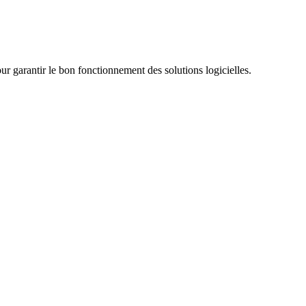
our garantir le bon fonctionnement des solutions logicielles.