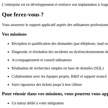
L’entreprise est en développement et renforce son implantation à Ange
Que ferez-vous ?
Vous assurerez le support applicatif auprès des utilisateurs profession
Vos missions
Réception et qualification des demandes (par téléphone, mail ou 
Diagnostic et résolution des incidents ou dysfonctionnements de
Accompagnement et conseil utilisateurs
Réalisation de recherches simples en base de données (SQL)
Collaboration avec les équipes projets, R&D et support avancé
Suivi rigoureux des tickets jusqu’à leur clôture
Pour réussir dans vos missions, vous pourrez vous ap
Un tuteur dédié à votre intégration