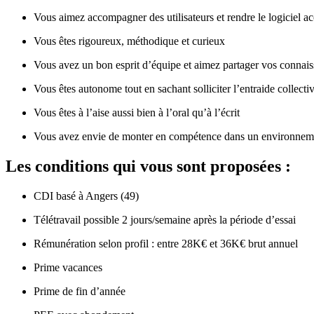
Vous aimez accompagner des utilisateurs et rendre le logiciel ac
Vous êtes rigoureux, méthodique et curieux
Vous avez un bon esprit d’équipe et aimez partager vos connai
Vous êtes autonome tout en sachant solliciter l’entraide collecti
Vous êtes à l’aise aussi bien à l’oral qu’à l’écrit
Vous avez envie de monter en compétence dans un environneme
Les conditions qui vous sont proposées :
CDI basé à Angers (49)
Télétravail possible 2 jours/semaine après la période d’essai
Rémunération selon profil : entre 28K€ et 36K€ brut annuel
Prime vacances
Prime de fin d’année