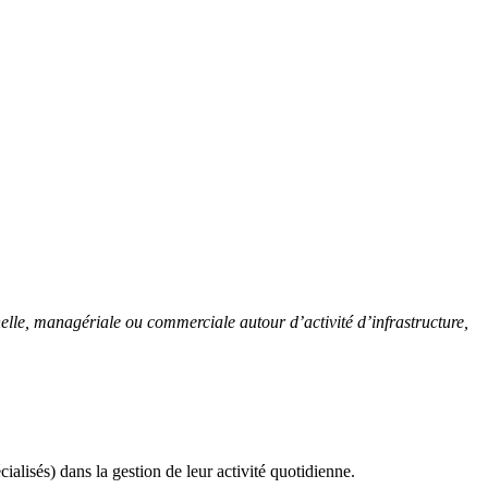
elle, managériale ou commerciale autour d’activité d’infrastructure,
ialisés) dans la gestion de leur activité quotidienne.