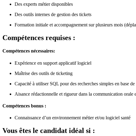
Des experts métier disponibles
Des outils internes de gestion des tickets
Formation initiale et accompagnement sur plusieurs mois (dépl
Compétences requises :
Compétences nécessaires:
Expérience en support applicatif logiciel
Maîtrise des outils de ticketing
Capacité à utiliser SQL pour des recherches simples en base d
Aisance rédactionnelle et rigueur dans la communication orale e
Compétences bonus :
Connaissance d’un environnement métier et/ou logiciel santé
Vous êtes le candidat idéal si :