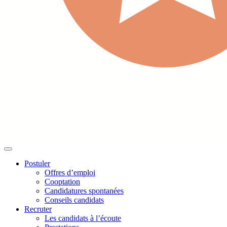
Postuler
Offres d’emploi
Cooptation
Candidatures spontanées
Conseils candidats
Recruter
Les candidats à l’écoute