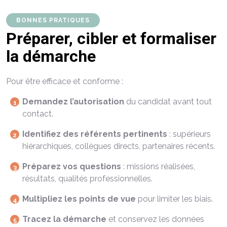
BONNES PRATIQUES
Préparer, cibler et formaliser
la démarche
Pour être efficace et conforme :
Demandez l’autorisation
du candidat avant tout
contact.
Identifiez des référents pertinents
: supérieurs
hiérarchiques, collègues directs, partenaires récents.
Préparez vos questions
: missions réalisées,
résultats, qualités professionnelles.
Multipliez les points de vue
pour limiter les biais.
Tracez la démarche
et conservez les données