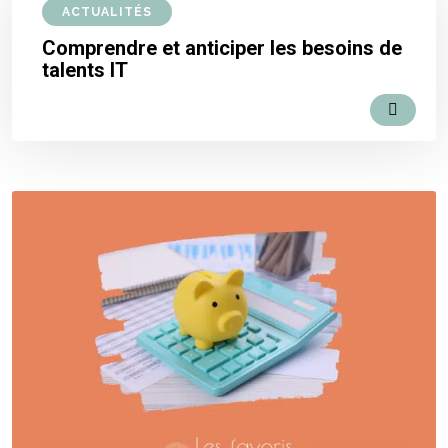
ACTUALITÉS
Comprendre et anticiper les besoins de
talents IT