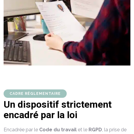
CADRE RÉGLEMENTAIRE
Un dispositif strictement
encadré par la loi
Encadrée par le
Code du travail
et le
RGPD
, la prise de