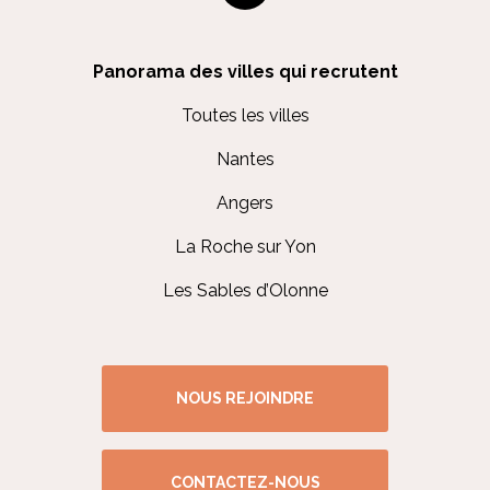
Panorama des villes qui recrutent
Toutes les villes
Nantes
Angers
La Roche sur Yon
Les Sables d’Olonne
NOUS REJOINDRE
CONTACTEZ-NOUS