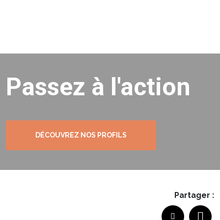
Passez à l'action
DÉCOUVREZ NOS PROFILS
Partager :