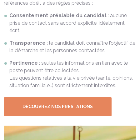
références obéit à des règles précises :
Consentement préalable du candidat
: aucune
prise de contact sans accord explicite, idéalement
écrit.
Transparence
: le candidat doit connaître l’objectif de
la démarche et les personnes contactées.
Pertinence
: seules les informations en lien avec le
poste peuvent être collectées.
Les questions relatives à la vie privée (santé, opinions,
situation familiale…) sont strictement interdites.
DÉCOUVREZ NOS PRESTATIONS