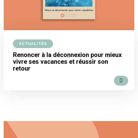
ACTUALITÉS
Renoncer à la déconnexion pour mieux
vivre ses vacances et réussir son
retour