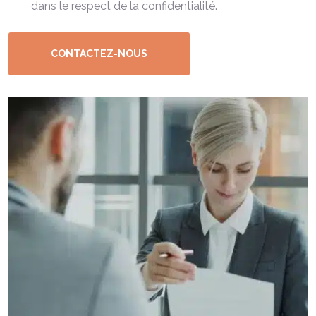
dans le respect de la confidentialité.
CONTACTEZ-NOUS