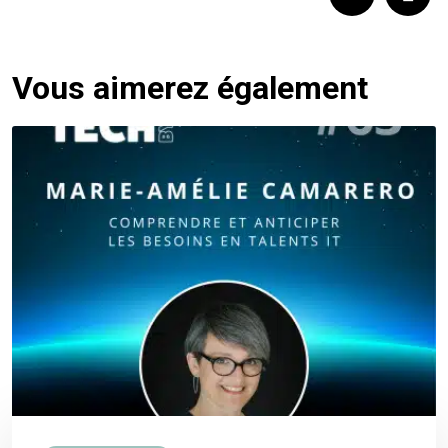
Vous aimerez également