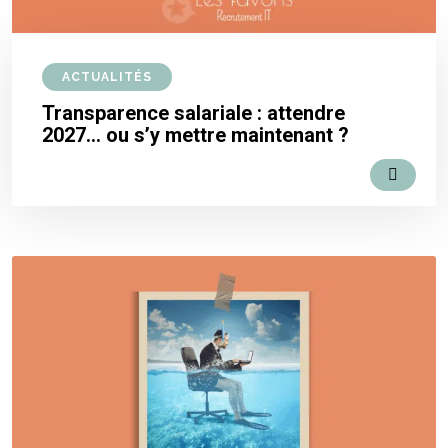
ACTUALITÉS
Transparence salariale : attendre
2027… ou s’y mettre maintenant ?