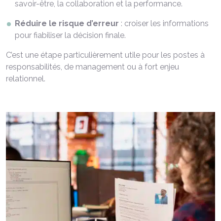
savoir-être, la collaboration et la performance.
Réduire le risque d’erreur
: croiser les informations
pour fiabiliser la décision finale.
C’est une étape particulièrement utile pour les postes à
responsabilités, de management ou à fort enjeu
relationnel.