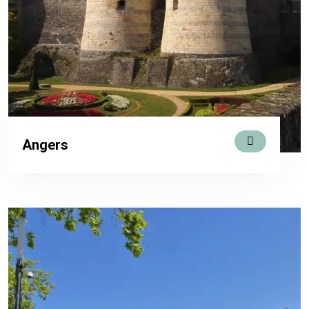
Angers