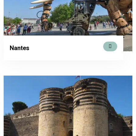
Nantes