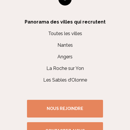
Panorama des villes qui recrutent
Toutes les villes
Nantes
Angers
La Roche sur Yon
Les Sables d’Olonne
NOUS REJOINDRE