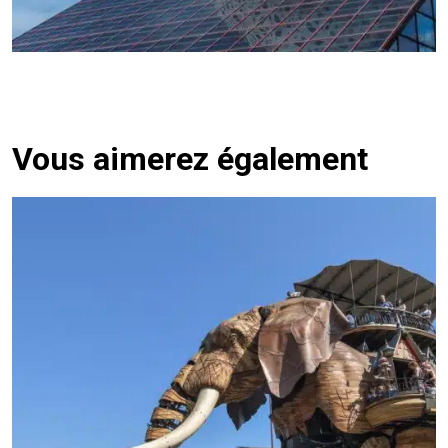
Vous aimerez également