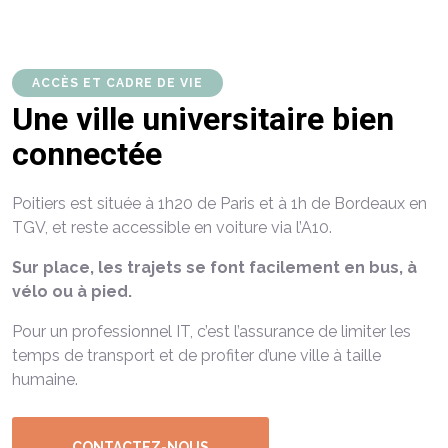
ACCÈS ET CADRE DE VIE
Une ville universitaire bien
connectée
Poitiers est située à 1h20 de Paris et à 1h de Bordeaux en
TGV, et reste accessible en voiture via l’A10.
Sur place, les trajets se font facilement en bus, à
vélo ou à pied.
Pour un professionnel IT, c’est l’assurance de limiter les
temps de transport et de profiter d’une ville à taille
humaine.
CONTACTEZ-NOUS