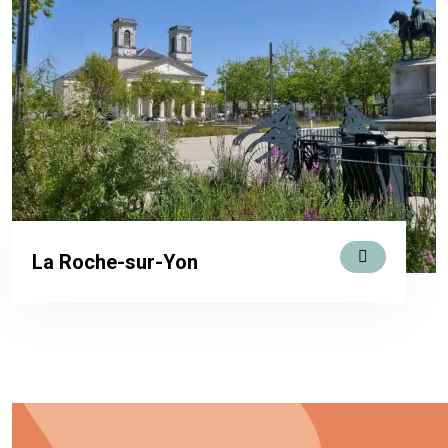
La Roche-sur-Yon