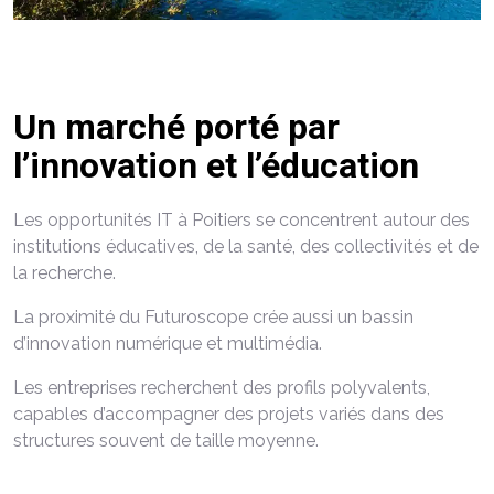
Un marché porté par
l’innovation et l’éducation
Les opportunités IT à Poitiers se concentrent autour des
institutions éducatives, de la santé, des collectivités et de
la recherche.
La proximité du Futuroscope crée aussi un bassin
d’innovation numérique et multimédia.
Les entreprises recherchent des profils polyvalents,
capables d’accompagner des projets variés dans des
structures souvent de taille moyenne.