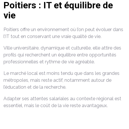
Poitiers : IT et équilibre de
vie
Poitiers offre un environnement où l’on peut évoluer dans
l’IT tout en conservant une vraie qualité de vie.
Ville universitaire, dynamique et culturelle, elle attire des
profils qui recherchent un équilibre entre opportunités
professionnelles et rythme de vie agréable.
Le marché local est moins tendu que dans les grandes
métropoles, mais reste actif, notamment autour de
l’éducation et de la recherche.
Adapter ses attentes salariales au contexte régional est
essentiel, mais le coût de la vie reste avantageux.