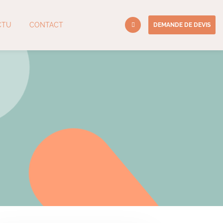
CTU
CONTACT
DEMANDE DE DEVIS