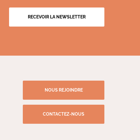
RECEVOIR LA NEWSLETTER
NOUS REJOINDRE
CONTACTEZ-NOUS