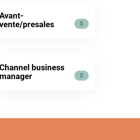
Avant-
vente/presales
Channel business
manager