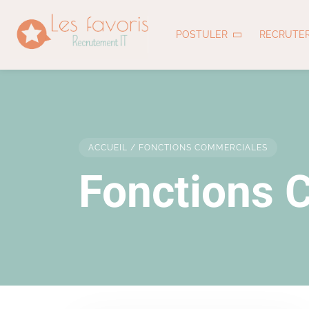
POSTULER
RECRUTE
ACCUEIL
/
FONCTIONS COMMERCIALES
Fonctions 