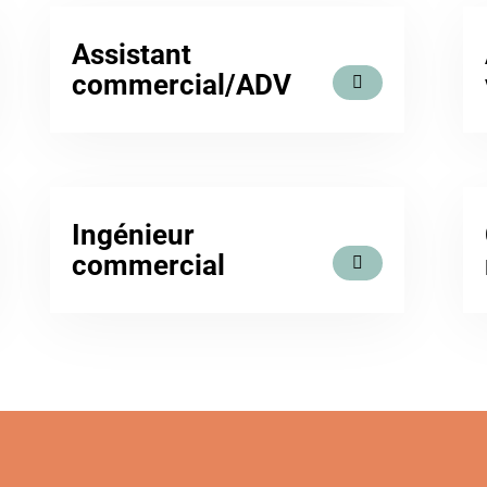
Assistant
commercial/ADV
Ingénieur
commercial