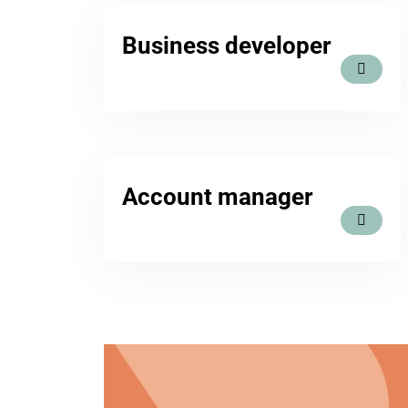
Business developer
Account manager