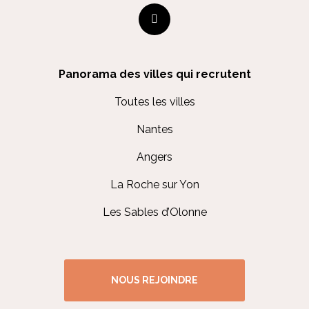
Panorama des villes qui recrutent
Toutes les villes
Nantes
Angers
La Roche sur Yon
Les Sables d’Olonne
NOUS REJOINDRE