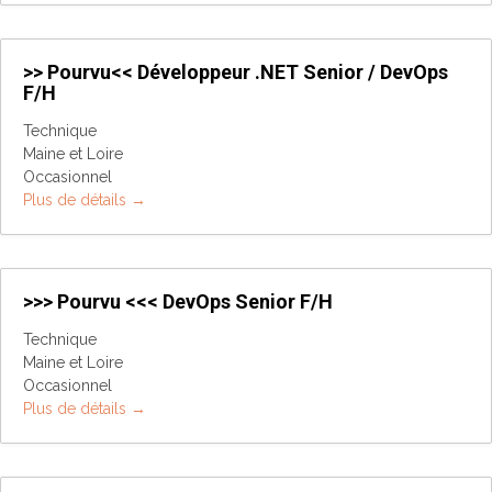
>> Pourvu<< Développeur .NET Senior / DevOps
F/H
Technique
Maine et Loire
Occasionnel
Plus de détails
>>> Pourvu <<< DevOps Senior F/H
Technique
Maine et Loire
Occasionnel
Plus de détails