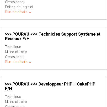
Occasionnel
Edition de logiciel
Plus de détails
>>> POURVU <<< Technicien Support Système et
Réseaux F/H
Technique
Maine et Loire
Occasionnel
Plus de détails
>>> POURVU <<< Developpeur PHP – CakePHP
F/H
Technique
Maine et Loire
Occasionnel