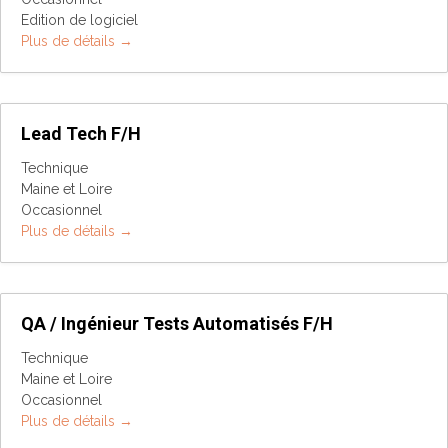
Edition de logiciel
Plus de détails
Lead Tech F/H
Technique
Maine et Loire
Occasionnel
Plus de détails
QA / Ingénieur Tests Automatisés F/H
Technique
Maine et Loire
Occasionnel
Plus de détails