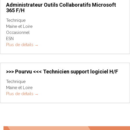
Administrateur Outils Collaboratifs Microsoft
365 F/H
Technique
Maine et Loire
Occasionnel
ESN
Plus de détails
>>> Pourvu <<< Technicien support logiciel H/F
Technique
Maine et Loire
Plus de détails