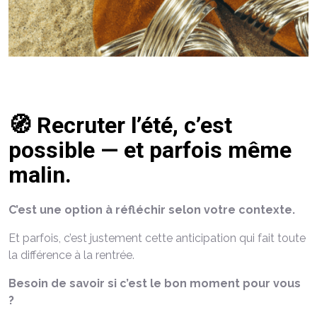
🧭 Recruter l’été, c’est
possible — et parfois même
malin.
C’est une option à réfléchir selon votre contexte.
Et parfois, c’est justement cette anticipation qui fait toute
la différence à la rentrée.
Besoin de savoir si c’est le bon moment pour vous
?