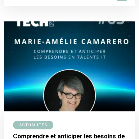
ACTUALITÉS
Comprendre et anticiper les besoins de