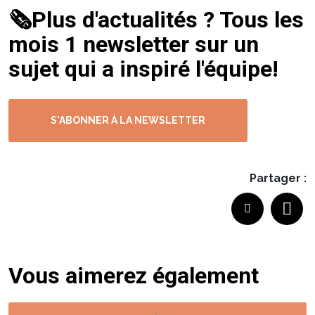
🗞️Plus d'actualités ? Tous les
mois 1 newsletter sur un
sujet qui a inspiré l'équipe!
S'ABONNER À LA NEWSLETTER
Partager :
Vous aimerez également