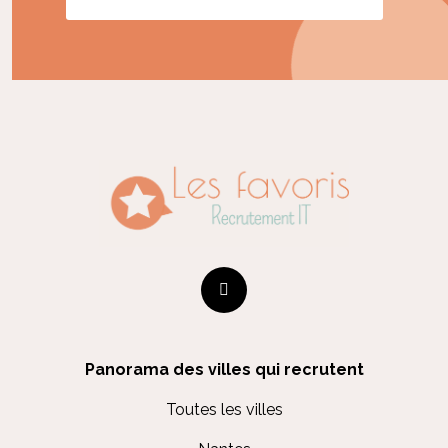
Panorama des villes qui recrutent
Toutes les villes