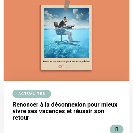
ACTUALITÉS
Renoncer à la déconnexion pour mieux
vivre ses vacances et réussir son
retour