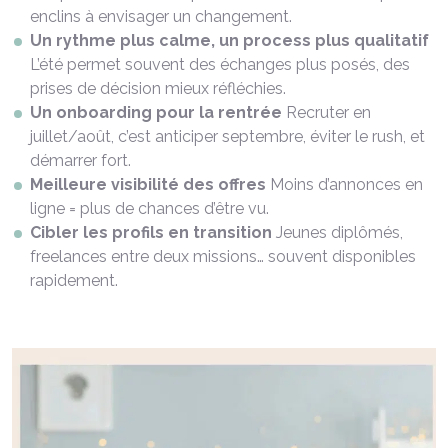
enclins à envisager un changement.
Un rythme plus calme, un process plus qualitatif
L’été permet souvent des échanges plus posés, des
prises de décision mieux réfléchies.
Un onboarding pour la rentrée
Recruter en
juillet/août, c’est anticiper septembre, éviter le rush, et
démarrer fort.
Meilleure visibilité des offres
Moins d’annonces en
ligne = plus de chances d’être vu.
Cibler les profils en transition
Jeunes diplômés,
freelances entre deux missions… souvent disponibles
rapidement.