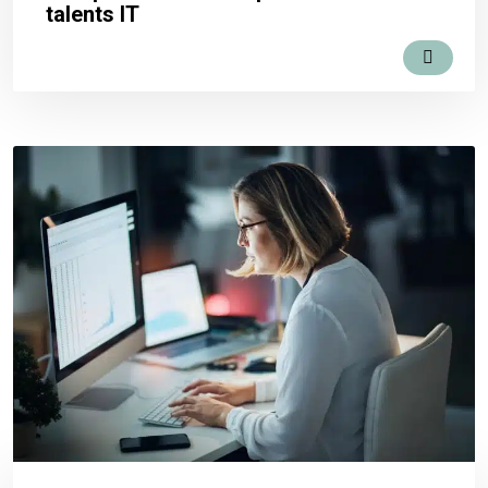
talents IT