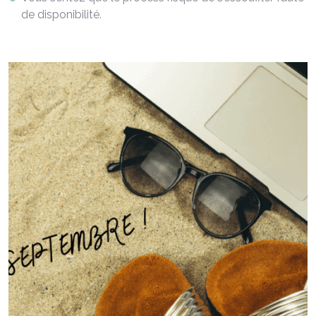
de disponibilité.