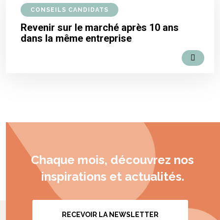
CONSEILS CANDIDATS
Revenir sur le marché après 10 ans
dans la même entreprise
Chaque mois, découvrez nos
inspirations et actualités.
RECEVOIR LA NEWSLETTER