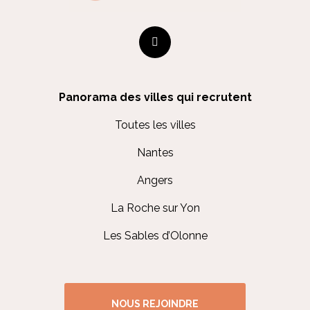
Panorama des villes qui recrutent
Toutes les villes
Nantes
Angers
La Roche sur Yon
Les Sables d’Olonne
NOUS REJOINDRE