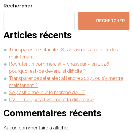
Rechercher
RECHERCHER
Articles récents
Transparence salariale : 8 fantasmes à oublier dès
maintenant
Recruter un commercial « chasseur » en 2026 :
pourquoi est-ce devenu si difficile ?
Transparence salariale : attendre 2027… ou s’y mettre
maintenant ?
Se positionner sur le marché de l’IT
CV IT : ce qui fait vraiment la différence
Commentaires récents
Aucun commentaire à afficher.