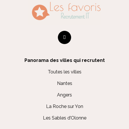
Panorama des villes qui recrutent
Toutes les villes
Nantes
Angers
La Roche sur Yon
Les Sables d’Olonne