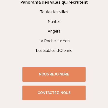
Panorama des villes qui recrutent
Toutes les villes
Nantes
Angers
La Roche sur Yon
Les Sables d’Olonne
NOUS REJOINDRE
CONTACTEZ-NOUS