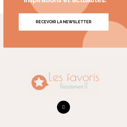
RECEVOIR LA NEWSLETTER