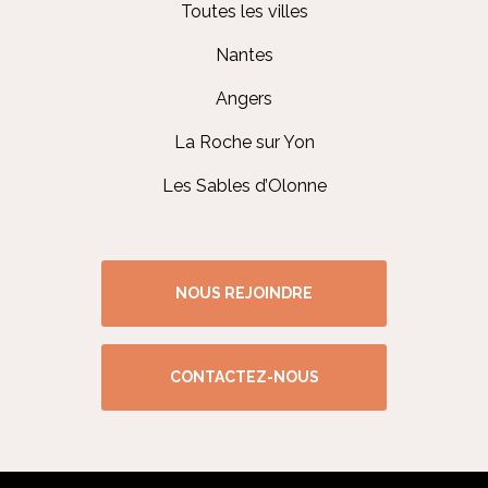
Toutes les villes
Nantes
Angers
La Roche sur Yon
Les Sables d’Olonne
NOUS REJOINDRE
CONTACTEZ-NOUS