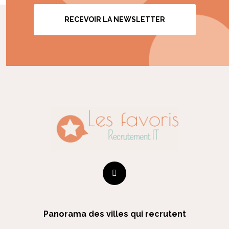
RECEVOIR LA NEWSLETTER
Panorama des villes qui recrutent